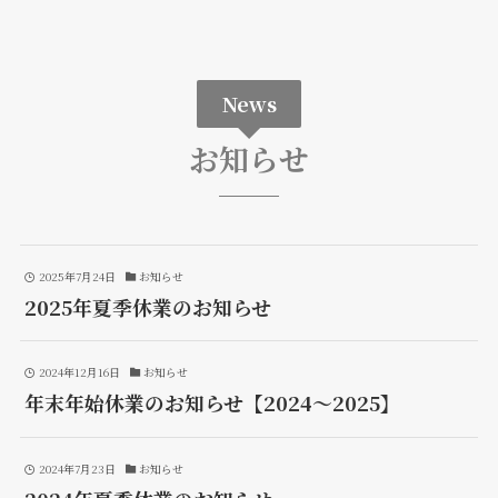
News
お知らせ
2025年7月24日
お知らせ
2025年夏季休業のお知らせ
2024年12月16日
お知らせ
年末年始休業のお知らせ【2024～2025】
2024年7月23日
お知らせ