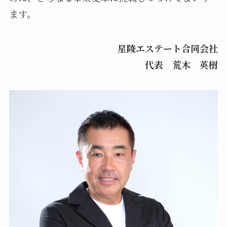
ます。
星陵エステート合同会社
代表 荒木 英樹