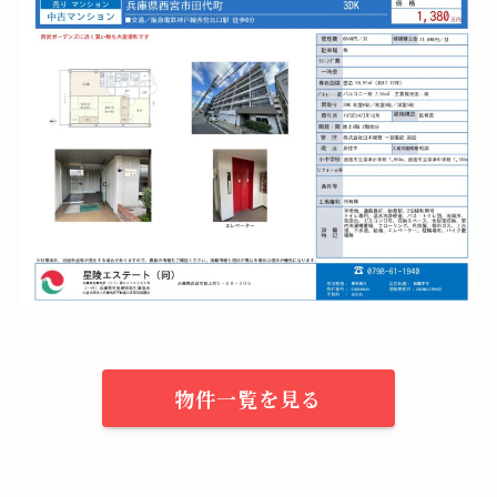
物件一覧を見る