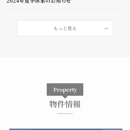
2024年夏季休業のお知らせ
もっと見る
Property
物件情報