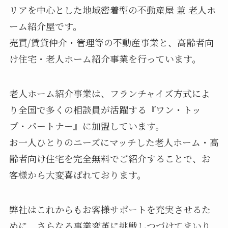
リアを中心とした地域密着型の不動産屋 兼 老人ホ
ーム紹介屋です。
売買/賃貸仲介・管理等の不動産事業と、高齢者向
け住宅・老人ホーム紹介事業を行っています。
老人ホーム紹介事業は、フランチャイズ方式によ
り全国で多くの相談員が活躍する『ワン・トッ
プ・パートナー』に加盟しています。
お一人ひとりのニーズにマッチした老人ホーム・高
齢者向け住宅を完全無料でご紹介することで、お
客様から大変喜ばれております。
弊社はこれからもお客様サポートを充実させるた
めに、さらなる事業変革に挑戦しつづけてまいり