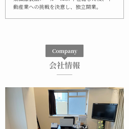
動産業への挑戦を決意し、独立開業。
Company
会社情報