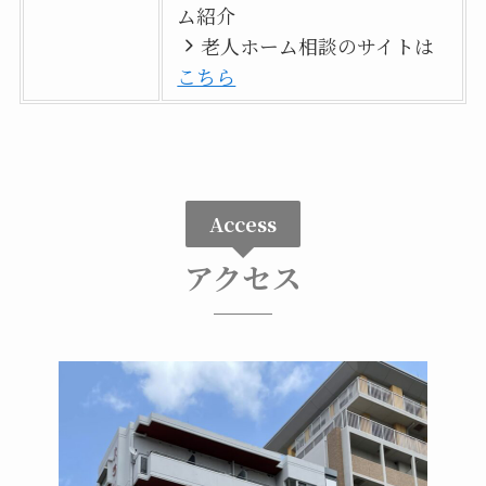
ム紹介
老人ホーム相談のサイトは
こちら
Access
アクセス