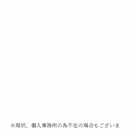
※現状、個人事務所の為不在の場合もございま