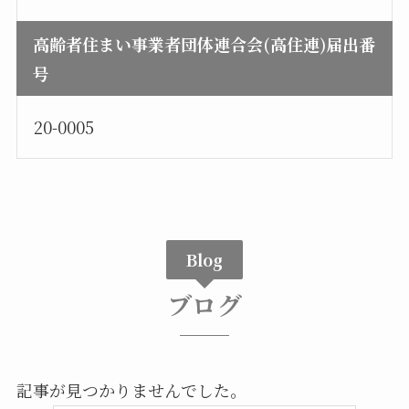
高齢者住まい事業者団体連合会(高住連)届出番
号
20-0005
Blog
ブログ
記事が見つかりませんでした。