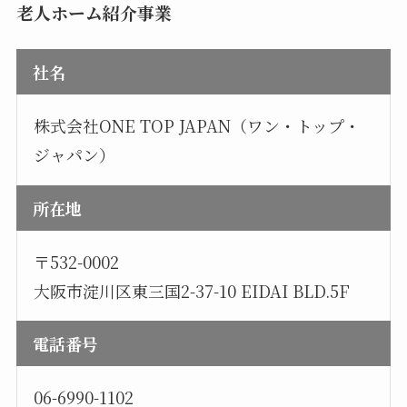
老人ホーム紹介事業
社名
株式会社ONE TOP JAPAN（ワン・トップ・
ジャパン）
所在地
〒532-0002
大阪市淀川区東三国2-37-10 EIDAI BLD.5F
電話番号
06-6990-1102