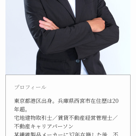
プロフィール
東京都港区出身。兵庫県西宮市在住歴は20
年超。
宅地建物取引士／賃貸不動産経営管理士／
不動産キャリアパーソン
某繊維製品メーカーに37年在籍した後、不