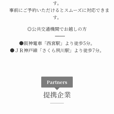
す。
事前にご予約いただけるとスムーズに対応できま
す。
◎公共交通機関でお越しの方
――――――――――――――――
●阪神電車「西宮駅」より徒歩5分。
●ＪＲ神戸線「さくら夙川駅」より徒歩7分。
Partners
提携企業